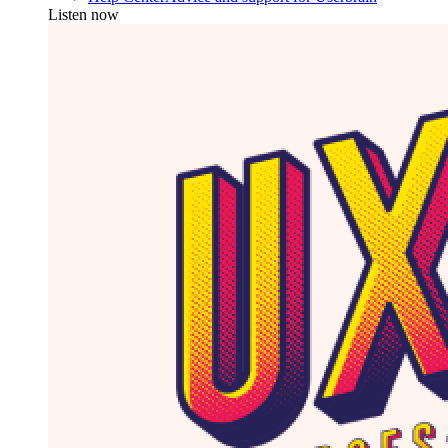
Listen now