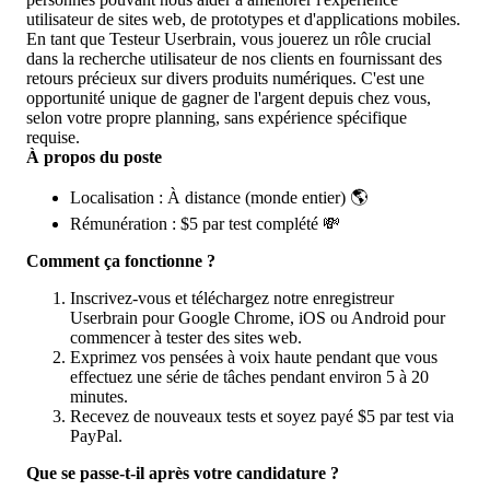
utilisateur de sites web, de prototypes et d'applications mobiles.
En tant que Testeur Userbrain, vous jouerez un rôle crucial
dans la recherche utilisateur de nos clients en fournissant des
retours précieux sur divers produits numériques. C'est une
opportunité unique de gagner de l'argent depuis chez vous,
selon votre propre planning, sans expérience spécifique
requise.
À propos du poste
Localisation : À distance (monde entier) 🌎
Rémunération : $5 par test complété 💸
Comment ça fonctionne ?
Inscrivez-vous et téléchargez notre enregistreur
Userbrain pour Google Chrome, iOS ou Android pour
commencer à tester des sites web.
Exprimez vos pensées à voix haute pendant que vous
effectuez une série de tâches pendant environ 5 à 20
minutes.
Recevez de nouveaux tests et soyez payé $5 par test via
PayPal.
Que se passe-t-il après votre candidature ?