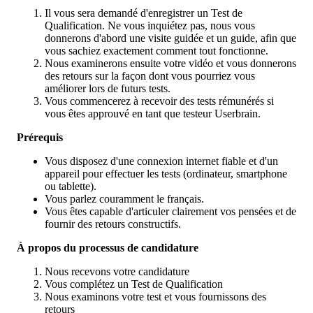
Il vous sera demandé d'enregistrer un Test de
Qualification. Ne vous inquiétez pas, nous vous
donnerons d'abord une visite guidée et un guide, afin que
vous sachiez exactement comment tout fonctionne.
Nous examinerons ensuite votre vidéo et vous donnerons
des retours sur la façon dont vous pourriez vous
améliorer lors de futurs tests.
Vous commencerez à recevoir des tests rémunérés si
vous êtes approuvé en tant que testeur Userbrain.
Prérequis
Vous disposez d'une connexion internet fiable et d'un
appareil pour effectuer les tests (ordinateur, smartphone
ou tablette).
Vous parlez couramment le français.
Vous êtes capable d'articuler clairement vos pensées et de
fournir des retours constructifs.
À propos du processus de candidature
Nous recevons votre candidature
Vous complétez un Test de Qualification
Nous examinons votre test et vous fournissons des
retours