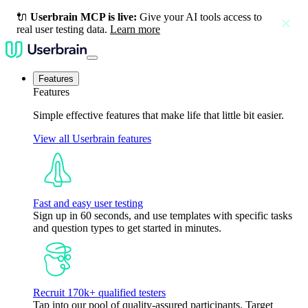
🔌
Userbrain MCP is live:
Give your AI tools access to
close
real user testing data.
Learn more
Features
Features
Simple effective features that make life that little bit easier.
View all Userbrain features
Fast and easy user testing
Sign up in 60 seconds, and use templates with specific tasks
and question types to get started in minutes.
Recruit 170k+ qualified testers
Tap into our pool of quality-assured participants. Target