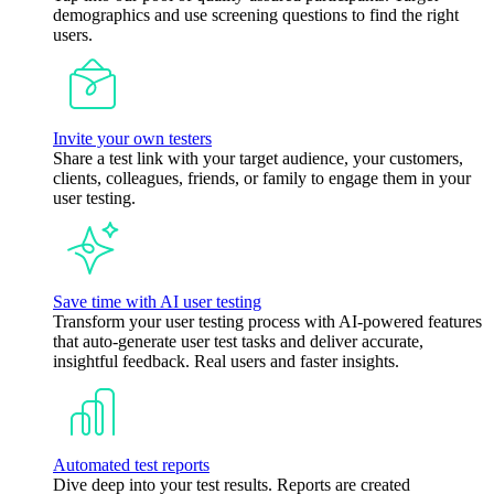
demographics and use screening questions to find the right
users.
Invite your own testers
Share a test link with your target audience, your customers,
clients, colleagues, friends, or family to engage them in your
user testing.
Save time with AI user testing
Transform your user testing process with AI-powered features
that auto-generate user test tasks and deliver accurate,
insightful feedback. Real users and faster insights.
Automated test reports
Dive deep into your test results. Reports are created